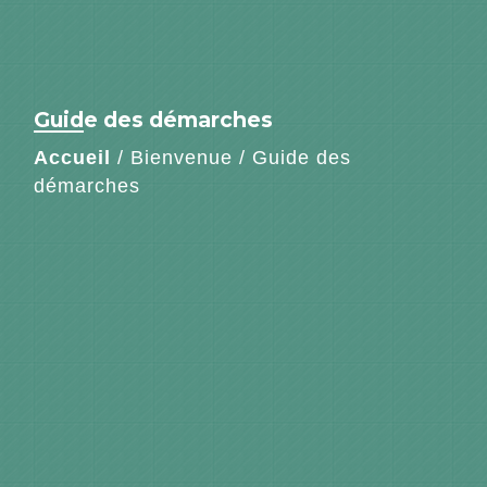
Guide des démarches
Accueil
/
Bienvenue
/
Guide des
démarches