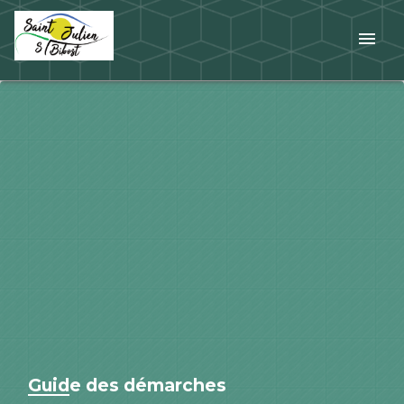
menu
Guide des démarches