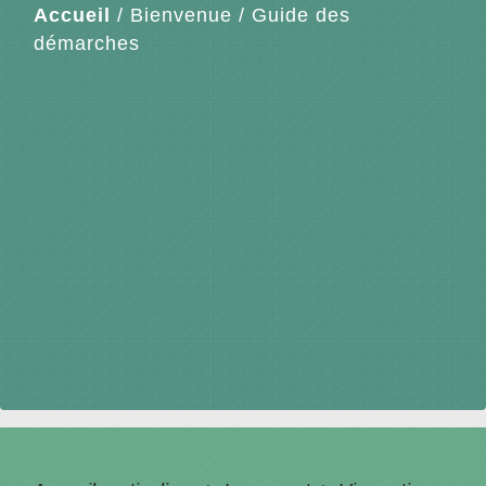
Accueil
/
Bienvenue
/
Guide des
démarches