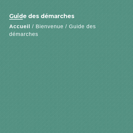
Guide des démarches
Accueil
/
Bienvenue
/
Guide des
démarches