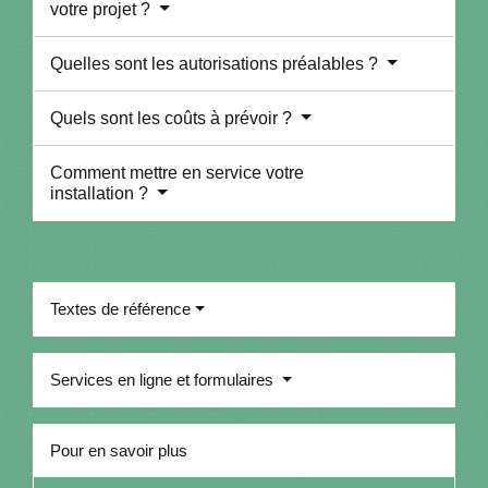
votre projet ?
Quelles sont les autorisations préalables ?
Quels sont les coûts à prévoir ?
Comment mettre en service votre
installation ?
Textes de référence
Services en ligne et formulaires
Pour en savoir plus