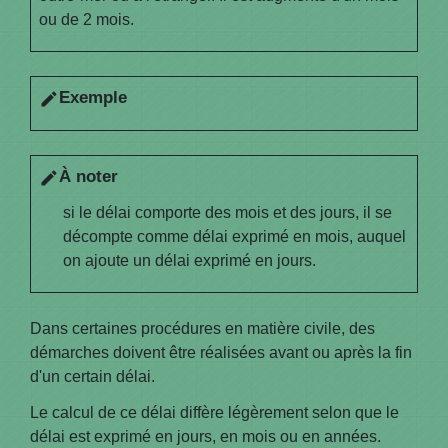
ou de 2 mois.
Exemple
edit
À noter
edit
si le délai comporte des mois et des jours, il se
décompte comme délai exprimé en mois, auquel
on ajoute un délai exprimé en jours.
Dans certaines procédures en matière civile, des
démarches doivent être réalisées avant ou après la fin
d'un certain délai.
Le calcul de ce délai diffère légèrement selon que le
délai est exprimé en jours, en mois ou en années.