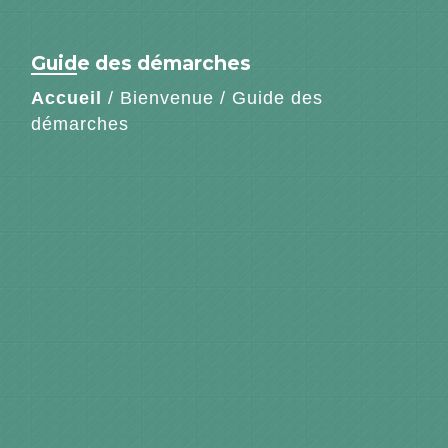
Guide des démarches
Accueil
/
Bienvenue
/
Guide des
démarches