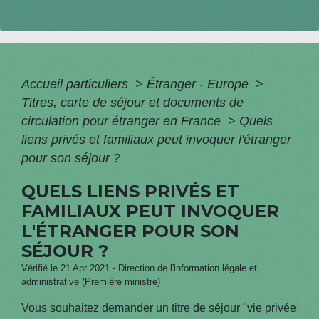
Accueil particuliers
>
Étranger - Europe
>
Titres, carte de séjour et documents de
circulation pour étranger en France
>
Quels
liens privés et familiaux peut invoquer l'étranger
pour son séjour ?
QUELS LIENS PRIVÉS ET
FAMILIAUX PEUT INVOQUER
L'ÉTRANGER POUR SON
SÉJOUR ?
Vérifié le 21 Apr 2021 - Direction de l'information légale et
administrative (Première ministre)
Vous souhaitez demander un titre de séjour "vie privée