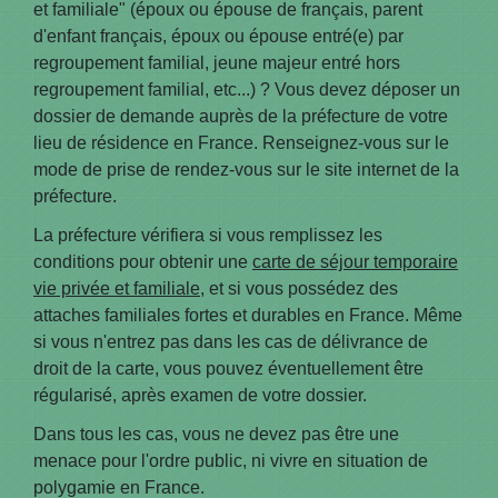
et familiale" (époux ou épouse de français, parent
d'enfant français, époux ou épouse entré(e) par
regroupement familial, jeune majeur entré hors
regroupement familial, etc...) ? Vous devez déposer un
dossier de demande auprès de la préfecture de votre
lieu de résidence en France. Renseignez-vous sur le
mode de prise de rendez-vous sur le site internet de la
préfecture.
La préfecture vérifiera si vous remplissez les
conditions pour obtenir une
carte de séjour temporaire
vie privée et familiale
, et si vous possédez des
attaches familiales fortes et durables en France. Même
si vous n'entrez pas dans les cas de délivrance de
droit de la carte, vous pouvez éventuellement être
régularisé, après examen de votre dossier.
Dans tous les cas, vous ne devez pas être une
menace pour l'ordre public, ni vivre en situation de
polygamie en France.