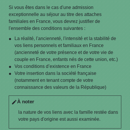
Si vous êtes dans le cas d'une admission
exceptionnelle au séjour au titre des attaches
familiales en France, vous devrez justifier de
l'ensemble des conditions suivantes :
La réalité, l'ancienneté, l'intensité et la stabilité de
vos liens personnels et familiaux en France
(ancienneté de votre présence et de votre vie de
couple en France, enfants nés de cette union, etc.)
Vos conditions d’existence en France
Votre insertion dans la société française
(notamment en tenant compte de votre
connaissance des valeurs de la République)
À noter
edit
la nature de vos liens avec la famille restée dans
votre pays d'origine est aussi examinée.