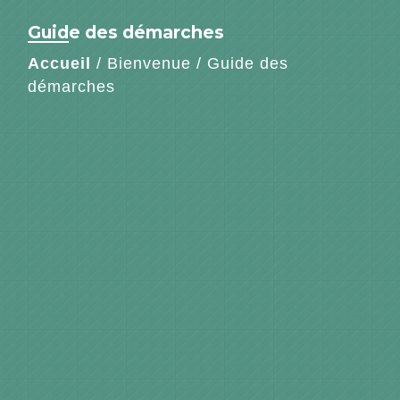
Guide des démarches
Accueil
/
Bienvenue
/
Guide des
démarches