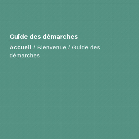
Guide des démarches
Accueil
/
Bienvenue
/
Guide des
démarches