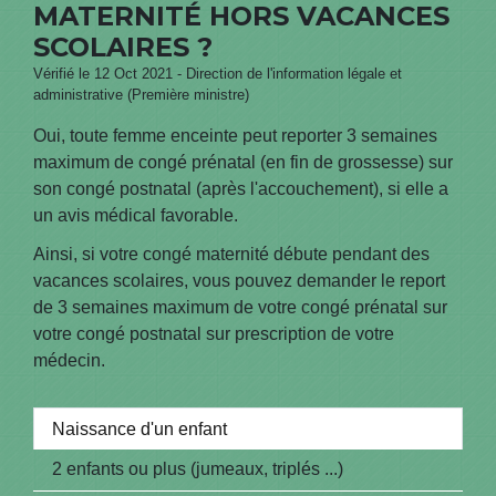
MATERNITÉ HORS VACANCES
SCOLAIRES ?
Vérifié le 12 Oct 2021 - Direction de l'information légale et
administrative (Première ministre)
Oui, toute femme enceinte peut reporter 3 semaines
maximum de congé prénatal (en fin de grossesse) sur
son congé postnatal (après l'accouchement), si elle a
un avis médical favorable.
Ainsi, si votre congé maternité débute pendant des
vacances scolaires, vous pouvez demander le report
de 3 semaines maximum de votre congé prénatal sur
votre congé postnatal sur prescription de votre
médecin.
Naissance d'un enfant
2 enfants ou plus (jumeaux, triplés ...)