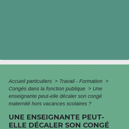
Accueil particuliers
>
Travail - Formation
>
Congés dans la fonction publique
>
Une
enseignante peut-elle décaler son congé
maternité hors vacances scolaires ?
UNE ENSEIGNANTE PEUT-
ELLE DÉCALER SON CONGÉ