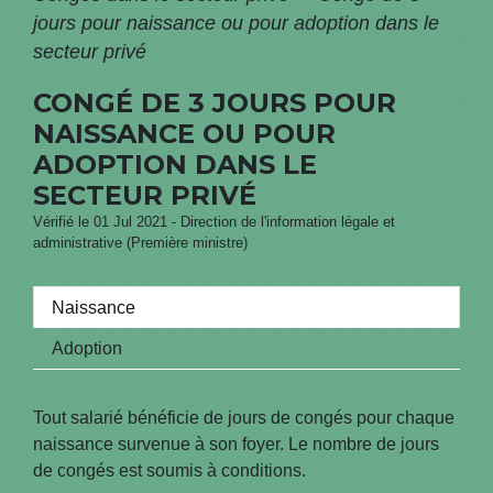
jours pour naissance ou pour adoption dans le
secteur privé
CONGÉ DE 3 JOURS POUR
NAISSANCE OU POUR
ADOPTION DANS LE
SECTEUR PRIVÉ
Vérifié le 01 Jul 2021 - Direction de l'information légale et
administrative (Première ministre)
Naissance
Adoption
Tout salarié bénéficie de jours de congés pour chaque
naissance survenue à son foyer. Le nombre de jours
de congés est soumis à conditions.