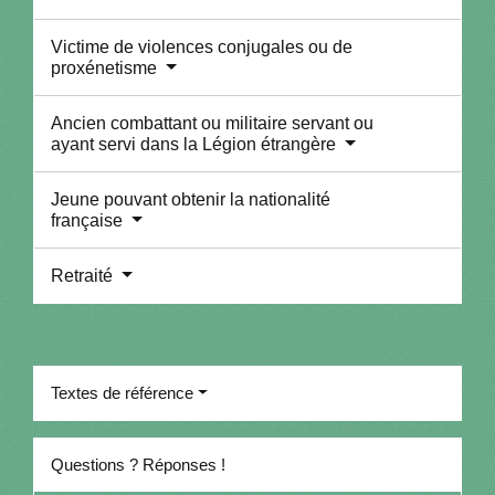
Victime de violences conjugales ou de
proxénetisme
Ancien combattant ou militaire servant ou
ayant servi dans la Légion étrangère
Jeune pouvant obtenir la nationalité
française
Retraité
Textes de référence
Questions ? Réponses !