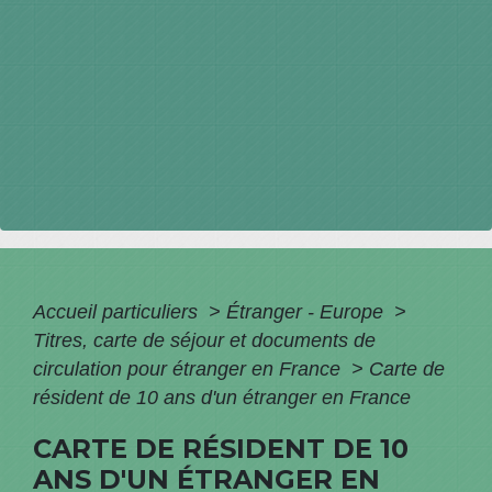
Accueil particuliers
>
Étranger - Europe
>
Titres, carte de séjour et documents de
circulation pour étranger en France
>
Carte de
résident de 10 ans d'un étranger en France
CARTE DE RÉSIDENT DE 10
ANS D'UN ÉTRANGER EN