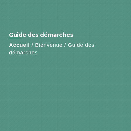
Guide des démarches
Accueil
/
Bienvenue
/
Guide des
démarches