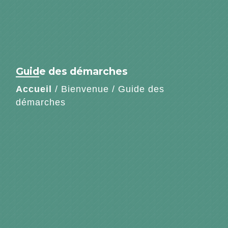
Guide des démarches
Accueil
/
Bienvenue
/
Guide des
démarches