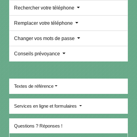
Rechercher votre téléphone
Remplacer votre téléphone
Changer vos mots de passe
Conseils prévoyance
Textes de référence
Services en ligne et formulaires
Questions ? Réponses !