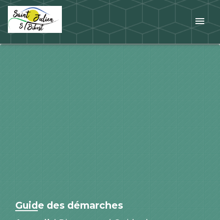
menu
Guide des démarches