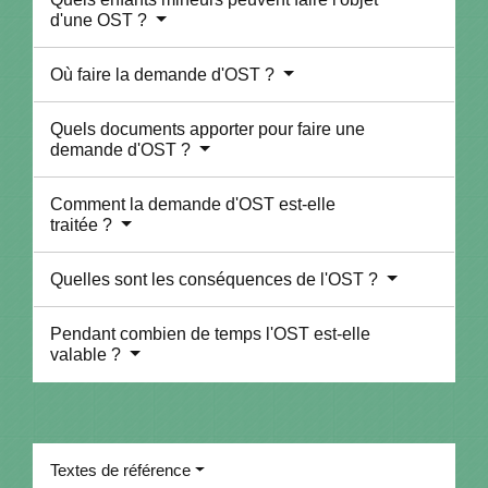
d'une OST ?
Où faire la demande d'OST ?
Quels documents apporter pour faire une
demande d'OST ?
Comment la demande d'OST est-elle
traitée ?
Quelles sont les conséquences de l'OST ?
Pendant combien de temps l'OST est-elle
valable ?
Textes de référence