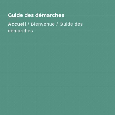
Guide des démarches
Accueil
/
Bienvenue
/
Guide des
démarches