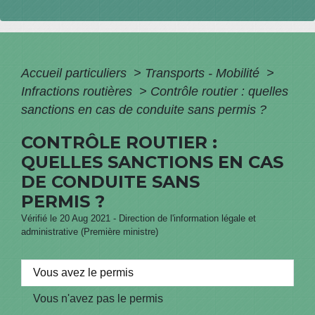
Accueil particuliers
>
Transports - Mobilité
>
Infractions routières
>
Contrôle routier : quelles
sanctions en cas de conduite sans permis ?
CONTRÔLE ROUTIER :
QUELLES SANCTIONS EN CAS
DE CONDUITE SANS
PERMIS ?
Vérifié le 20 Aug 2021 - Direction de l'information légale et
administrative (Première ministre)
Vous avez le permis
Vous n'avez pas le permis