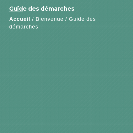
Guide des démarches
Accueil
/
Bienvenue
/
Guide des
démarches