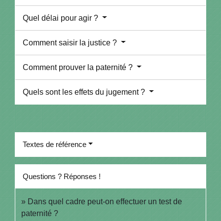
Quel délai pour agir ?
Comment saisir la justice ?
Comment prouver la paternité ?
Quels sont les effets du jugement ?
Textes de référence
Questions ? Réponses !
Dans quel cadre peut-on effectuer un test de
paternité ?