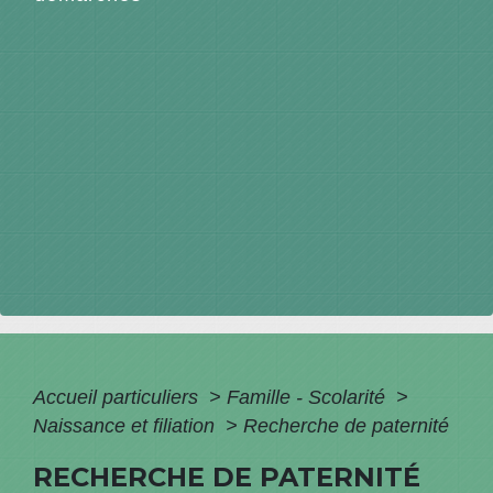
Accueil particuliers
>
Famille - Scolarité
>
Naissance et filiation
>
Recherche de paternité
RECHERCHE DE PATERNITÉ