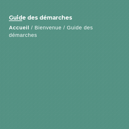
Guide des démarches
Accueil
/
Bienvenue
/
Guide des
démarches