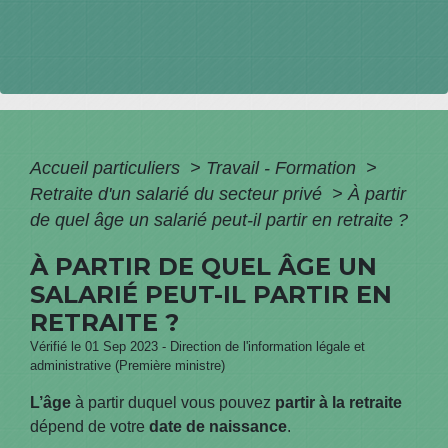
Accueil particuliers
>
Travail - Formation
>
Retraite d'un salarié du secteur privé
>
À partir
de quel âge un salarié peut-il partir en retraite ?
À PARTIR DE QUEL ÂGE UN
SALARIÉ PEUT-IL PARTIR EN
RETRAITE ?
Vérifié le 01 Sep 2023 - Direction de l'information légale et
administrative (Première ministre)
L’âge
à partir duquel vous pouvez
partir à la retraite
dépend de votre
date de naissance
.