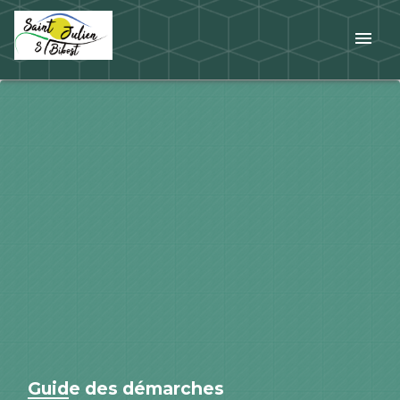
menu
Guide des démarches