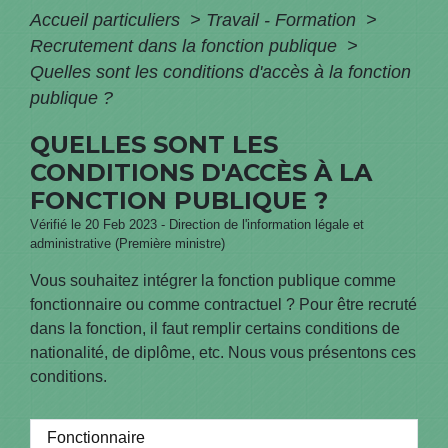
Accueil particuliers
>
Travail - Formation
>
Recrutement dans la fonction publique
>
Quelles sont les conditions d'accès à la fonction
publique ?
QUELLES SONT LES
CONDITIONS D'ACCÈS À LA
FONCTION PUBLIQUE ?
Vérifié le 20 Feb 2023 - Direction de l'information légale et
administrative (Première ministre)
Vous souhaitez intégrer la fonction publique comme
fonctionnaire ou comme contractuel ? Pour être recruté
dans la fonction, il faut remplir certains conditions de
nationalité, de diplôme, etc. Nous vous présentons ces
conditions.
Fonctionnaire