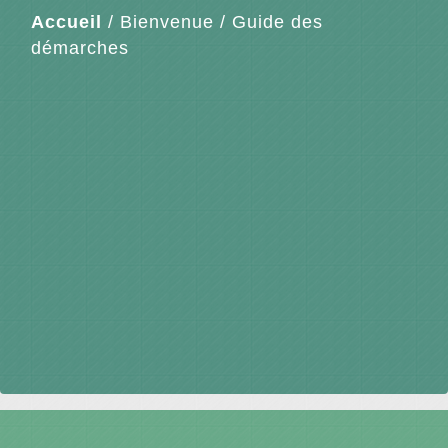
Accueil
/
Bienvenue
/
Guide des
démarches