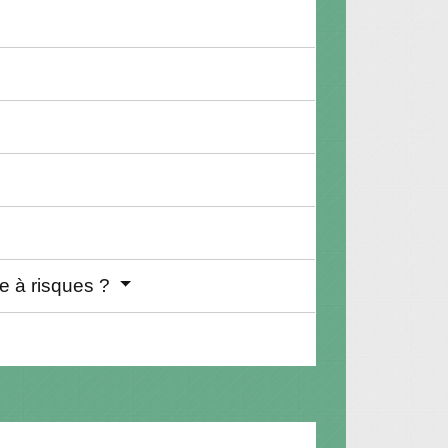
ne à risques ?