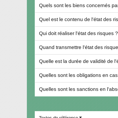
Quels sont les biens concernés par
Quel est le contenu de l'état des r
Qui doit réaliser l'état des risques 
Quand transmettre l'état des risque
Quelle est la durée de validité de l
Quelles sont les obligations en ca
Quelles sont les sanctions en l'ab
Textes de référence