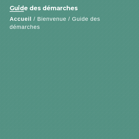
Guide des démarches
Accueil
/
Bienvenue
/
Guide des
démarches