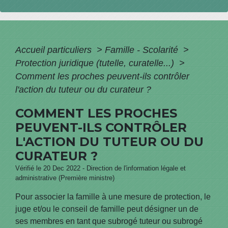
Accueil particuliers
>
Famille - Scolarité
>
Protection juridique (tutelle, curatelle...)
>
Comment les proches peuvent-ils contrôler
l'action du tuteur ou du curateur ?
COMMENT LES PROCHES
PEUVENT-ILS CONTRÔLER
L'ACTION DU TUTEUR OU DU
CURATEUR ?
Vérifié le 20 Dec 2022 - Direction de l'information légale et
administrative (Première ministre)
Pour associer la famille à une mesure de protection, le
juge et/ou le conseil de famille peut désigner un de
ses membres en tant que subrogé tuteur ou subrogé