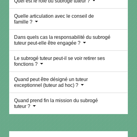
Quel est le rôle du subrogé tuteur ?
Quelle articulation avec le conseil de
famille ?
Dans quels cas la responsabilité du subrogé
tuteur peut-elle être engagée ?
Le subrogé tuteur peut-il se voir retirer ses
fonctions ?
Quand peut être désigné un tuteur
exceptionnel (tuteur ad hoc) ?
Quand prend fin la mission du subrogé
tuteur ?