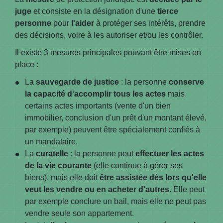
juge
et consiste en la désignation d'une
tierce
personne
pour
l'aider
à protéger ses intérêts, prendre
des décisions, voire à les autoriser et/ou les contrôler.
Il existe 3 mesures principales pouvant être mises en
place :
La
sauvegarde de justice
: la personne
conserve
la capacité d'accomplir tous les actes
mais
certains actes importants (vente d'un bien
immobilier, conclusion d'un prêt d'un montant élevé,
par exemple) peuvent être spécialement confiés à
un mandataire.
La
curatelle
: la personne peut
effectuer les actes
de la vie courante
(elle continue à gérer ses
biens), mais elle doit
être assistée dès lors qu'elle
veut les vendre ou en acheter d'autres
. Elle peut
par exemple conclure un bail, mais elle ne peut pas
vendre seule son appartement.