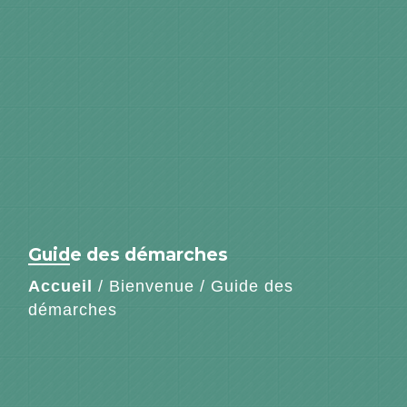
Guide des démarches
Accueil
/
Bienvenue
/
Guide des
démarches