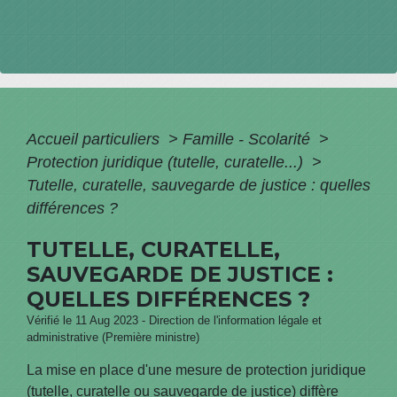
Accueil particuliers
>
Famille - Scolarité
>
Protection juridique (tutelle, curatelle...)
>
Tutelle, curatelle, sauvegarde de justice : quelles
différences ?
TUTELLE, CURATELLE,
SAUVEGARDE DE JUSTICE :
QUELLES DIFFÉRENCES ?
Vérifié le 11 Aug 2023 - Direction de l'information légale et
administrative (Première ministre)
La mise en place d'une mesure de protection juridique
(tutelle, curatelle ou sauvegarde de justice) diffère