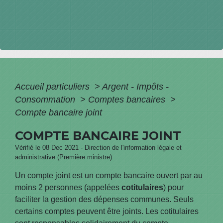
Accueil particuliers
>
Argent - Impôts -
Consommation
>
Comptes bancaires
>
Compte bancaire joint
COMPTE BANCAIRE JOINT
Vérifié le 08 Dec 2021 - Direction de l'information légale et
administrative (Première ministre)
Un compte joint est un compte bancaire ouvert par au
moins 2 personnes (appelées
cotitulaires
) pour
faciliter la gestion des dépenses communes. Seuls
certains comptes peuvent être joints. Les cotitulaires