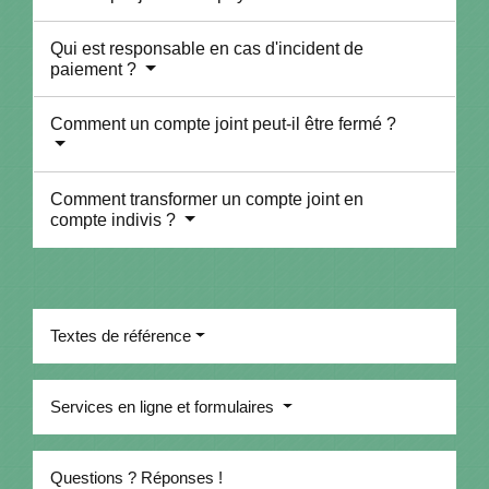
Qui est responsable en cas d'incident de
paiement ?
Comment un compte joint peut-il être fermé ?
Comment transformer un compte joint en
compte indivis ?
Textes de référence
Services en ligne et formulaires
Questions ? Réponses !