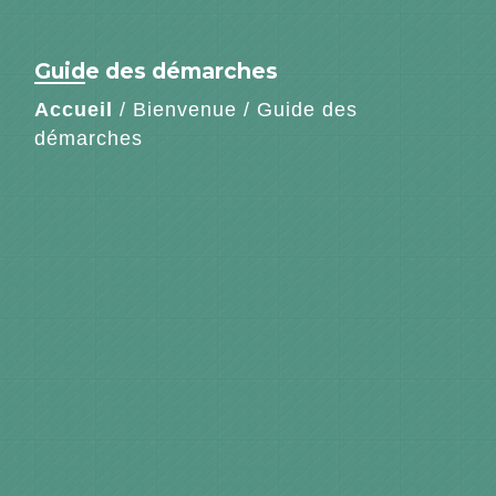
Guide des démarches
Accueil
/
Bienvenue
/
Guide des
démarches