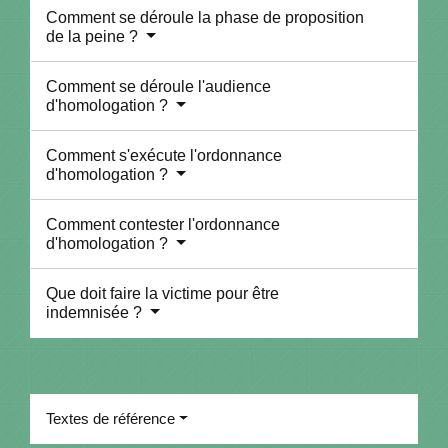
Comment se déroule la phase de proposition
de la peine ?
Comment se déroule l'audience
d'homologation ?
Comment s'exécute l'ordonnance
d'homologation ?
Comment contester l'ordonnance
d'homologation ?
Que doit faire la victime pour être
indemnisée ?
Textes de référence