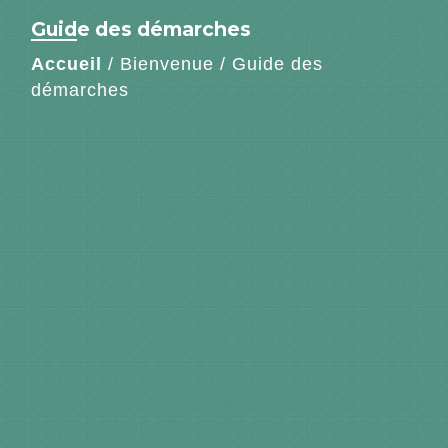
Guide des démarches
Accueil
/
Bienvenue
/
Guide des
démarches