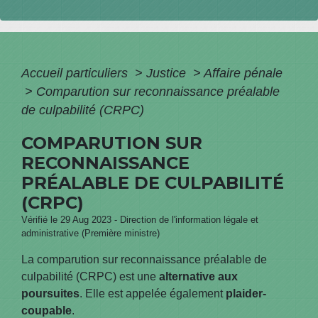
Accueil particuliers
>
Justice
>
Affaire pénale
>
Comparution sur reconnaissance préalable
de culpabilité (CRPC)
COMPARUTION SUR
RECONNAISSANCE
PRÉALABLE DE CULPABILITÉ
(CRPC)
Vérifié le 29 Aug 2023 - Direction de l'information légale et
administrative (Première ministre)
La comparution sur reconnaissance préalable de
culpabilité (CRPC) est une
alternative aux
poursuites
. Elle est appelée également
plaider-
coupable
.