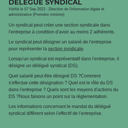
DÉLÉGUÉ SYNDICAL
Vérifié le 07 Sep 2023 - Direction de l'information légale et
administrative (Première ministre)
Un syndicat peut créer une section syndicale dans
l'entreprise à condition d'avoir au moins 2 adhérents.
Le syndicat peut désigner un salarié de l'entreprise
pour représenter la
section syndicale
.
Lorsqu'un syndicat est représentatif dans l'entreprise, il
désigne un délégué syndical (DS).
Quel salarié peut être désigné DS ?Comment
s'effectue cette désignation ? Quel est le rôle du DS
dans l'entreprise ? Quels sont les moyens d'actions du
DS ?Nous faisons un point sur la réglementation.
Les informations concernant le mandat du délégué
syndical diffèrent selon l'effectif de l'entreprise.