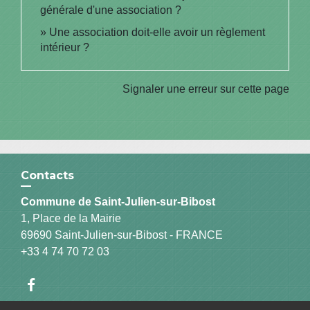
générale d'une association ?
Une association doit-elle avoir un règlement
intérieur ?
Signaler une erreur sur cette page
Contacts
Commune de Saint-Julien-sur-Bibost
1, Place de la Mairie
69690 Saint-Julien-sur-Bibost - FRANCE
+33 4 74 70 72 03