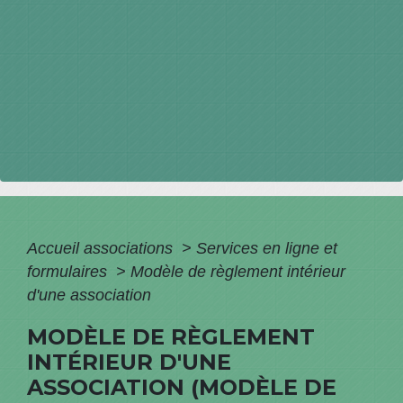
Accueil associations
>
Services en ligne et
formulaires
>
Modèle de règlement intérieur
d'une association
MODÈLE DE RÈGLEMENT
INTÉRIEUR D'UNE
ASSOCIATION (MODÈLE DE