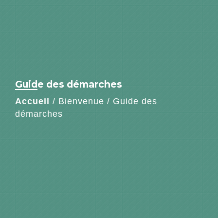
Guide des démarches
Accueil
/
Bienvenue
/
Guide des
démarches