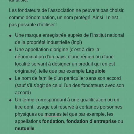
Les fondateurs de l'association ne peuvent pas choisir,
comme dénomination, un nom protégé. Ainsi il n'est
pas possible d'utiliser :
Une marque enregistrée auprès de l'Institut national
de la propriété industrielle (Inpi)
Une appellation d'origine (c'est-à-dire la
dénomination d'un pays, d'une région ou d'une
localité servant à désigner un produit qui en est
originaire), telle que par exemple
Laguiole
Le nom de famille d'un particulier sans son accord
(sauf s'il s'agit de celui l'un des fondateurs avec son
accord)
Un terme correspondant à une qualification ou un
titre dont l'usage est réservé à certaines personnes
physiques ou
morales
tel que par exemple, les
appellations
fondation
,
fondation d'entreprise
ou
mutuelle