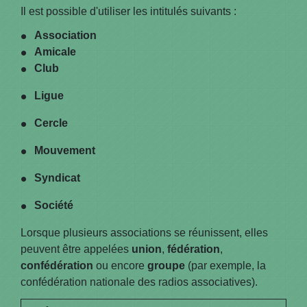
Il est possible d'utiliser les intitulés suivants :
Association
Amicale
Club
Ligue
Cercle
Mouvement
Syndicat
Société
Lorsque plusieurs associations se réunissent, elles
peuvent être appelées
union
,
fédération
,
confédération
ou encore
groupe
(par exemple, la
confédération nationale des radios associatives).