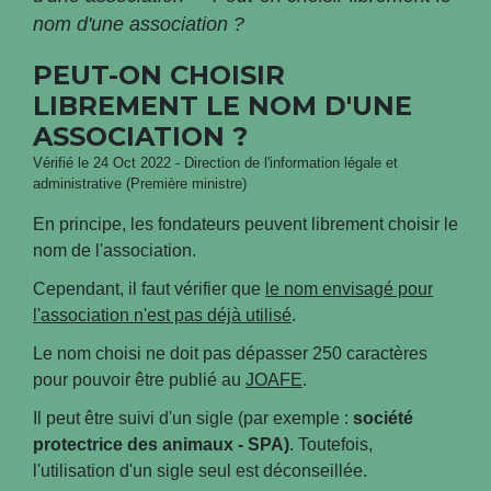
nom d'une association ?
PEUT-ON CHOISIR
LIBREMENT LE NOM D'UNE
ASSOCIATION ?
Vérifié le 24 Oct 2022 - Direction de l'information légale et
administrative (Première ministre)
En principe, les fondateurs peuvent librement choisir le
nom de l'association.
Cependant, il faut vérifier que
le nom envisagé pour
l'association n'est pas déjà utilisé
.
Le nom choisi ne doit pas dépasser 250 caractères
pour pouvoir être publié au
JOAFE
.
Il peut être suivi d'un sigle (par exemple :
société
protectrice des animaux - SPA)
. Toutefois,
l'utilisation d'un sigle seul est déconseillée.