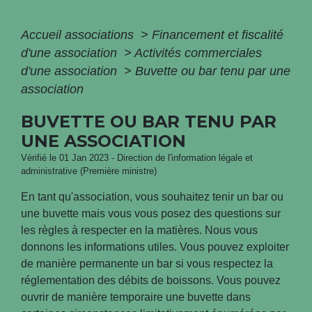
Accueil associations
>
Financement et fiscalité
d'une association
>
Activités commerciales
d'une association
>
Buvette ou bar tenu par une
association
BUVETTE OU BAR TENU PAR
UNE ASSOCIATION
Vérifié le 01 Jan 2023 - Direction de l'information légale et
administrative (Première ministre)
En tant qu'association, vous souhaitez tenir un bar ou
une buvette mais vous vous posez des questions sur
les règles à respecter en la matières. Nous vous
donnons les informations utiles. Vous pouvez exploiter
de manière permanente un bar si vous respectez la
réglementation des débits de boissons. Vous pouvez
ouvrir de manière temporaire une buvette dans