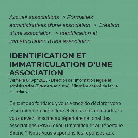
Accueil associations
>
Formalités
administratives d'une association
>
Création
d'une association
>
Identification et
immatriculation d'une association
IDENTIFICATION ET
IMMATRICULATION D'UNE
ASSOCIATION
Vérifié le 04 Apr 2023 - Direction de l'information légale et
administrative (Première ministre), Ministère chargé de la vie
associative
En tant que fondateur, vous venez de déclarer votre
association en préfecture et vous vous demandez si
vous devez l'inscrire au répertoire national des
associations (RNA) et/ou l'immatriculer au répertoire
Sirene ? Nous vous apportons les réponses aux