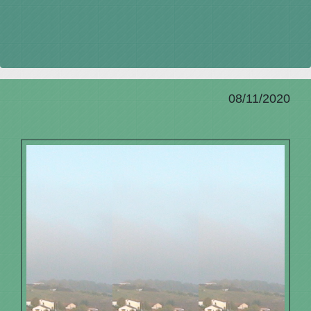
08/11/2020