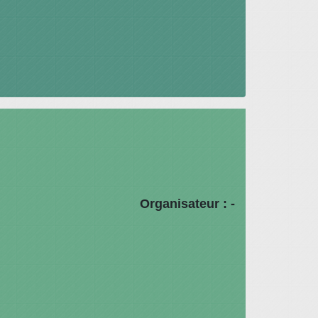
Organisateur : -