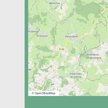
© OpenStreetMap